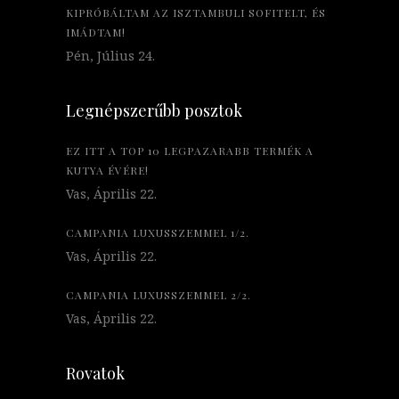
KIPRÓBÁLTAM AZ ISZTAMBULI SOFITELT, ÉS
IMÁDTAM!
Pén, Július 24.
Legnépszerűbb posztok
EZ ITT A TOP 10 LEGPAZARABB TERMÉK A
KUTYA ÉVÉRE!
Vas, Április 22.
CAMPANIA LUXUSSZEMMEL 1/2.
Vas, Április 22.
CAMPANIA LUXUSSZEMMEL 2/2.
Vas, Április 22.
Rovatok