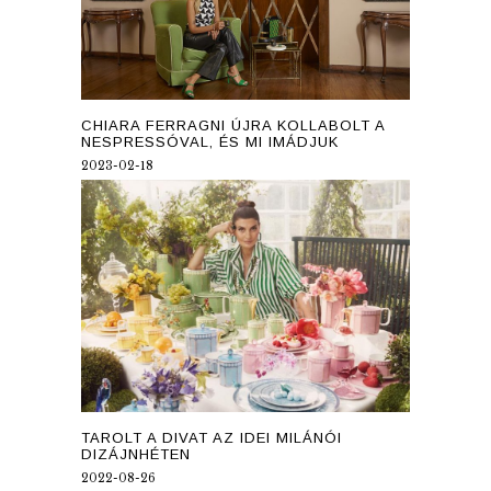
CHIARA FERRAGNI ÚJRA KOLLABOLT A
NESPRESSÓVAL, ÉS MI IMÁDJUK
2023-02-18
TAROLT A DIVAT AZ IDEI MILÁNÓI
DIZÁJNHÉTEN
2022-08-26