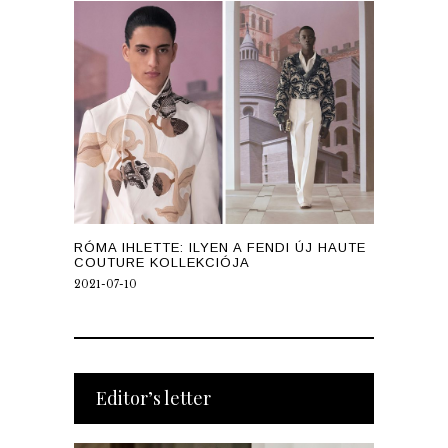
RÓMA IHLETTE: ILYEN A FENDI ÚJ HAUTE
COUTURE KOLLEKCIÓJA
2021-07-10
Editor’s letter