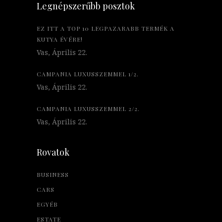
Legnépszerűbb posztok
EZ ITT A TOP 10 LEGPAZARABB TERMÉK A
KUTYA ÉVÉRE!
Vas, Április 22.
CAMPANIA LUXUSSZEMMEL 1/2.
Vas, Április 22.
CAMPANIA LUXUSSZEMMEL 2/2.
Vas, Április 22.
Rovatok
BUSINESS
CARS
EGYÉB
ESTATE