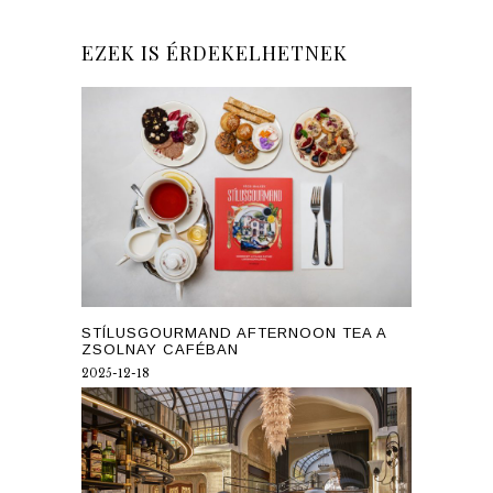
EZEK IS ÉRDEKELHETNEK
STÍLUSGOURMAND AFTERNOON TEA A
ZSOLNAY CAFÉBAN
2025-12-18