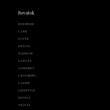
Rovatok
BUSINESS
CARS
EGYÉB
ESTATE
FASHION
GADGET
GOURMET
GROOMING
LADIES
LIFESTYLE
PEOPLE
TRAVEL