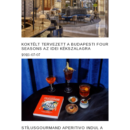
KOKTÉLT TERVEZETT A BUDAPESTI FOUR
SEASONS AZ IDEI KÉKSZALAGRA
2025-07-07
STÍLUSGOURMAND APERITIVO INDUL A