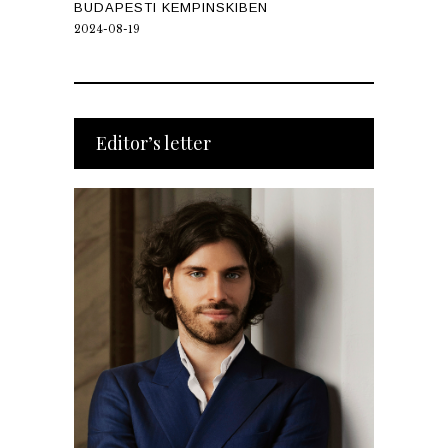
BUDAPESTI KEMPINSKIBEN
2024-08-19
Editor’s letter