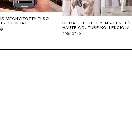
 IS MEGNYITOTTA ELSŐ
LIS BUTIKJÁT
RÓMA IHLETTE: ILYEN A FENDI Ú
HAUTE COUTURE KOLLEKCIÓJA
09
2021-07-10