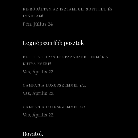
KIPRÓBÁLTAM AZ ISZTAMBULI SOFITELT, ÉS
IMÁDTAM!
Pén, Július 24.
Legnépszerűbb posztok
EZ ITT A TOP 10 LEGPAZARABB TERMÉK A
KUTYA ÉVÉRE!
Vas, Április 22.
CAMPANIA LUXUSSZEMMEL 1/2.
Vas, Április 22.
CAMPANIA LUXUSSZEMMEL 2/2.
Vas, Április 22.
Rovatok