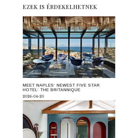
EZEK IS ÉRDEKELHETNEK
MEET NAPLES’ NEWEST FIVE STAR
HOTEL: THE BRITANNIQUE
2026-04-20