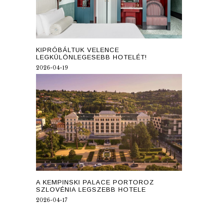
KIPRÓBÁLTUK VELENCE
LEGKÜLÖNLEGESEBB HOTELÉT!
2026-04-19
A KEMPINSKI PALACE PORTOROZ
SZLOVÉNIA LEGSZEBB HOTELE
2026-04-17