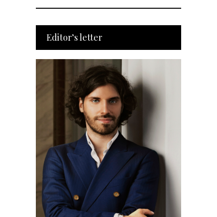
Editor’s letter