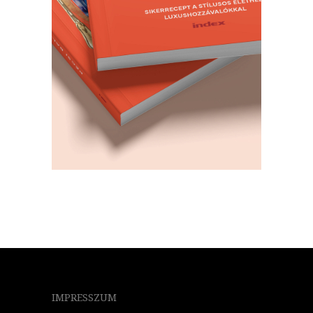
IMPRESSZUM