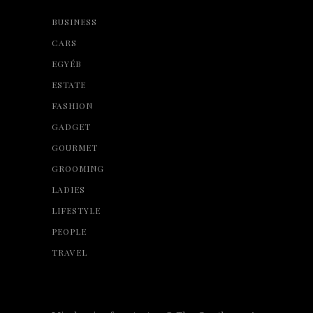
BUSINESS
CARS
EGYÉB
ESTATE
FASHION
GADGET
GOURMET
GROOMING
LADIES
LIFESTYLE
PEOPLE
TRAVEL