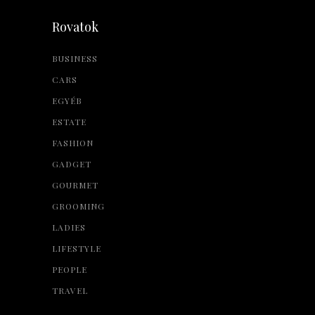
Rovatok
BUSINESS
CARS
EGYÉB
ESTATE
FASHION
GADGET
GOURMET
GROOMING
LADIES
LIFESTYLE
PEOPLE
TRAVEL