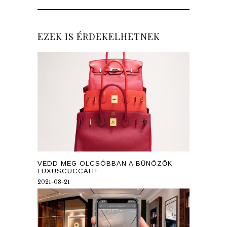
EZEK IS ÉRDEKELHETNEK
VEDD MEG OLCSÓBBAN A BŰNÖZŐK
LUXUSCUCCAIT!
2021-08-21