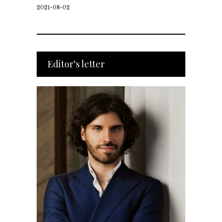
2021-08-02
Editor’s letter