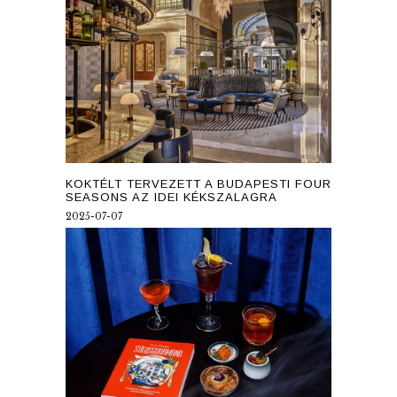
KOKTÉLT TERVEZETT A BUDAPESTI FOUR
SEASONS AZ IDEI KÉKSZALAGRA
2025-07-07