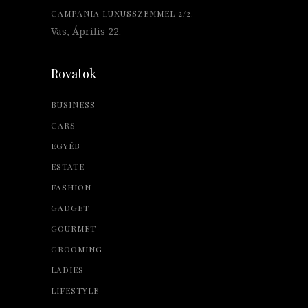
CAMPANIA LUXUSSZEMMEL 2/2.
Vas, Április 22.
Rovatok
BUSINESS
CARS
EGYÉB
ESTATE
FASHION
GADGET
GOURMET
GROOMING
LADIES
LIFESTYLE