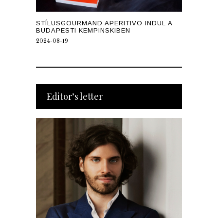
STÍLUSGOURMAND APERITIVO INDUL A
BUDAPESTI KEMPINSKIBEN
2024-08-19
Editor’s letter