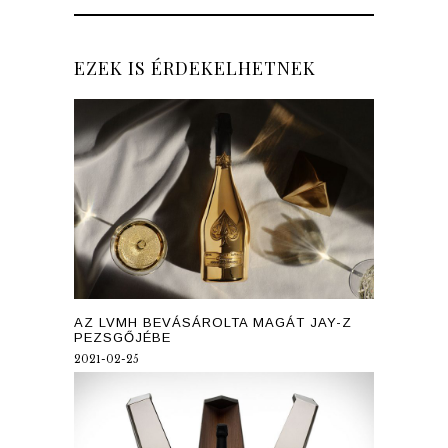
EZEK IS ÉRDEKELHETNEK
AZ LVMH BEVÁSÁROLTA MAGÁT JAY-Z
PEZSGŐJÉBE
2021-02-25