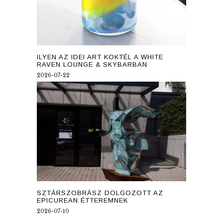
ILYEN AZ IDEI ART KOKTÉL A WHITE
RAVEN LOUNGE & SKYBARBAN
2026-07-22
SZTÁRSZOBRÁSZ DOLGOZOTT AZ
EPICUREAN ÉTTEREMNEK
2026-07-10