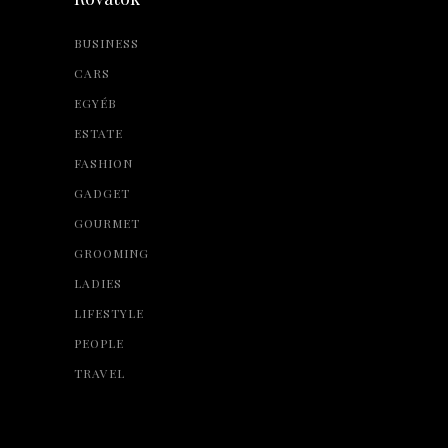
BUSINESS
CARS
EGYÉB
ESTATE
FASHION
GADGET
GOURMET
GROOMING
LADIES
LIFESTYLE
PEOPLE
TRAVEL