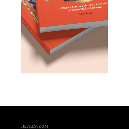
IMPRESSZUM