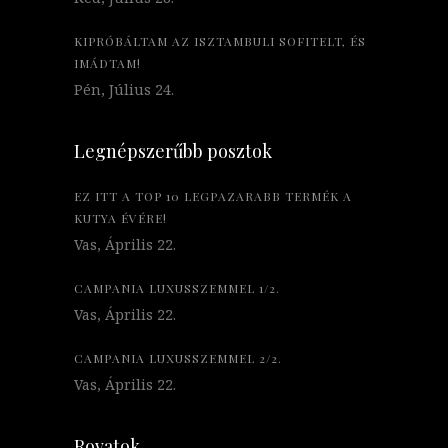
KIPRÓBÁLTAM AZ ISZTAMBULI SOFITELT, ÉS
IMÁDTAM!
Pén, Július 24.
Legnépszerűbb posztok
EZ ITT A TOP 10 LEGPAZARABB TERMÉK A
KUTYA ÉVÉRE!
Vas, Április 22.
CAMPANIA LUXUSSZEMMEL 1/2.
Vas, Április 22.
CAMPANIA LUXUSSZEMMEL 2/2.
Vas, Április 22.
Rovatok