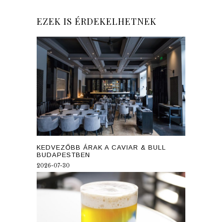
EZEK IS ÉRDEKELHETNEK
KEDVEZŐBB ÁRAK A CAVIAR & BULL
BUDAPESTBEN
2026-07-30