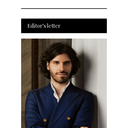
Editor’s letter