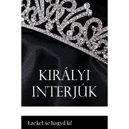
Ezeket se hagyd ki!