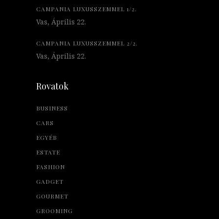
CAMPANIA LUXUSSZEMMEL 1/2.
Vas, Április 22.
CAMPANIA LUXUSSZEMMEL 2/2.
Vas, Április 22.
Rovatok
BUSINESS
CARS
EGYÉB
ESTATE
FASHION
GADGET
GOURMET
GROOMING