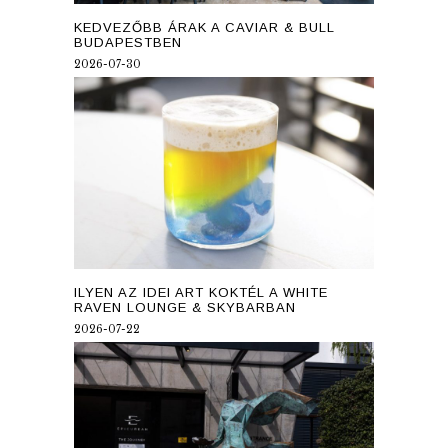
KEDVEZŐBB ÁRAK A CAVIAR & BULL
BUDAPESTBEN
2026-07-30
ILYEN AZ IDEI ART KOKTÉL A WHITE
RAVEN LOUNGE & SKYBARBAN
2026-07-22