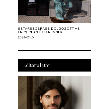
SZTÁRSZOBRÁSZ DOLGOZOTT AZ
EPICUREAN ÉTTEREMNEK
2026-07-10
Editor’s letter