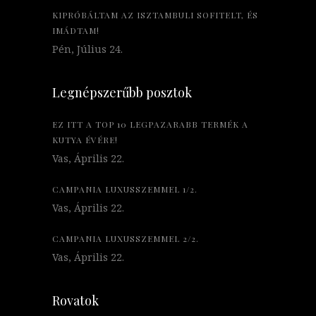
KIPRÓBÁLTAM AZ ISZTAMBULI SOFITELT, ÉS
IMÁDTAM!
Pén, Július 24.
Legnépszerűbb posztok
EZ ITT A TOP 10 LEGPAZARABB TERMÉK A
KUTYA ÉVÉRE!
Vas, Április 22.
CAMPANIA LUXUSSZEMMEL 1/2.
Vas, Április 22.
CAMPANIA LUXUSSZEMMEL 2/2.
Vas, Április 22.
Rovatok