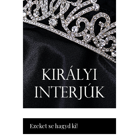
Ezeket se hagyd ki!