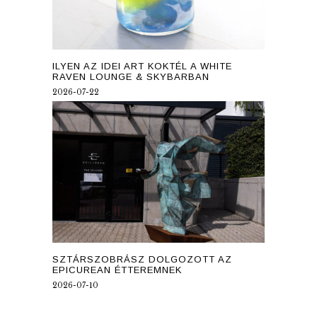
ILYEN AZ IDEI ART KOKTÉL A WHITE
RAVEN LOUNGE & SKYBARBAN
2026-07-22
SZTÁRSZOBRÁSZ DOLGOZOTT AZ
EPICUREAN ÉTTEREMNEK
2026-07-10