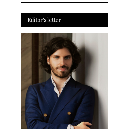
Editor’s letter