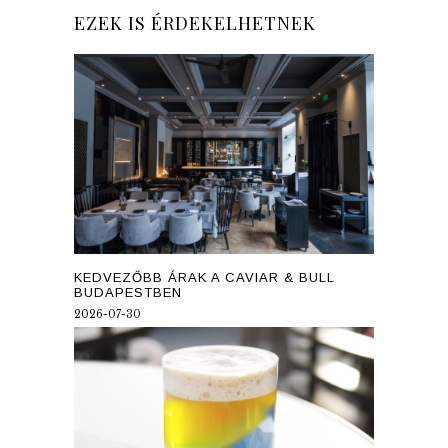
EZEK IS ÉRDEKELHETNEK
KEDVEZŐBB ÁRAK A CAVIAR & BULL
BUDAPESTBEN
2026-07-30