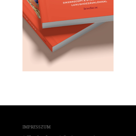
IMPRESSZUM