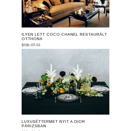
ILYEN LETT COCO CHANEL RESTAURÁLT
OTTHONA
2021-07-05
LUXUSÉTTERMET NYIT A DIOR
PÁRIZSBAN