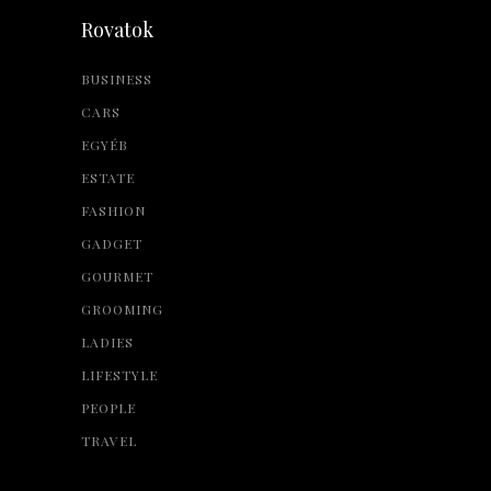
Rovatok
BUSINESS
CARS
EGYÉB
ESTATE
FASHION
GADGET
GOURMET
GROOMING
LADIES
LIFESTYLE
PEOPLE
TRAVEL