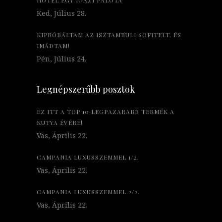
Ked, Július 28.
KIPRÓBÁLTAM AZ ISZTAMBULI SOFITELT, ÉS
IMÁDTAM!
Pén, Július 24.
Legnépszerűbb posztok
EZ ITT A TOP 10 LEGPAZARABB TERMÉK A
KUTYA ÉVÉRE!
Vas, Április 22.
CAMPANIA LUXUSSZEMMEL 1/2.
Vas, Április 22.
CAMPANIA LUXUSSZEMMEL 2/2.
Vas, Április 22.