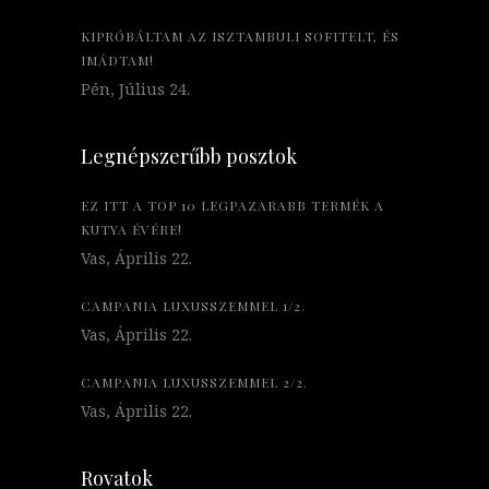
KIPRÓBÁLTAM AZ ISZTAMBULI SOFITELT, ÉS
IMÁDTAM!
Pén, Július 24.
Legnépszerűbb posztok
EZ ITT A TOP 10 LEGPAZARABB TERMÉK A
KUTYA ÉVÉRE!
Vas, Április 22.
CAMPANIA LUXUSSZEMMEL 1/2.
Vas, Április 22.
CAMPANIA LUXUSSZEMMEL 2/2.
Vas, Április 22.
Rovatok