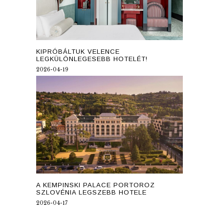
KIPRÓBÁLTUK VELENCE
LEGKÜLÖNLEGESEBB HOTELÉT!
2026-04-19
A KEMPINSKI PALACE PORTOROZ
SZLOVÉNIA LEGSZEBB HOTELE
2026-04-17