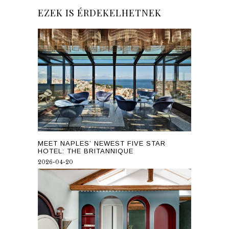
EZEK IS ÉRDEKELHETNEK
MEET NAPLES’ NEWEST FIVE STAR
HOTEL: THE BRITANNIQUE
2026-04-20