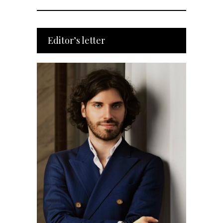
Editor’s letter