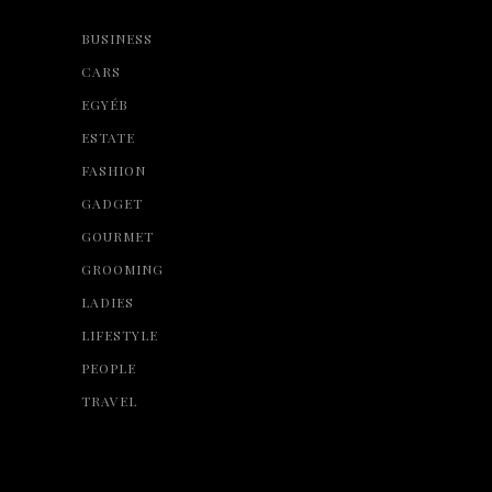
BUSINESS
CARS
EGYÉB
ESTATE
FASHION
GADGET
GOURMET
GROOMING
LADIES
LIFESTYLE
PEOPLE
TRAVEL