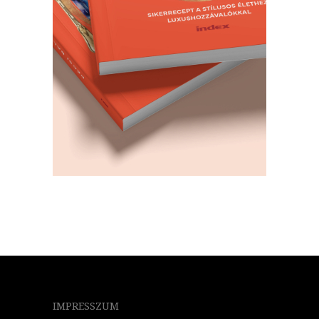
IMPRESSZUM