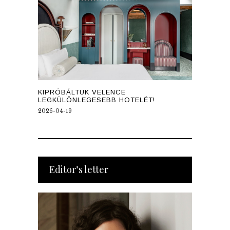
KIPRÓBÁLTUK VELENCE
LEGKÜLÖNLEGESEBB HOTELÉT!
2026-04-19
Editor’s letter