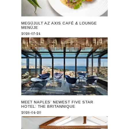
MEGÚJULT AZ AXIS CAFÉ & LOUNGE
MENÜJE
2026-07-24
MEET NAPLES’ NEWEST FIVE STAR
HOTEL: THE BRITANNIQUE
2026-04-20