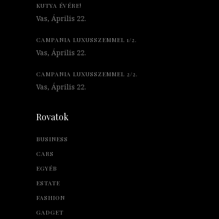
KUTYA ÉVÉRE!
Vas, Április 22.
CAMPANIA LUXUSSZEMMEL 1/2.
Vas, Április 22.
CAMPANIA LUXUSSZEMMEL 2/2.
Vas, Április 22.
Rovatok
BUSINESS
CARS
EGYÉB
ESTATE
FASHION
GADGET