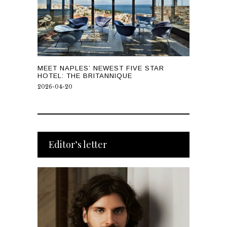
MEET NAPLES’ NEWEST FIVE STAR
HOTEL: THE BRITANNIQUE
2026-04-20
Editor’s letter