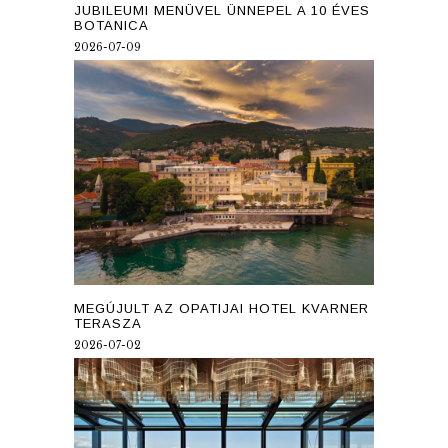
JUBILEUMI MENÜVEL ÜNNEPEL A 10 ÉVES
BOTANICA
2026-07-09
MEGÚJULT AZ OPATIJAI HOTEL KVARNER
TERASZA
2026-07-02