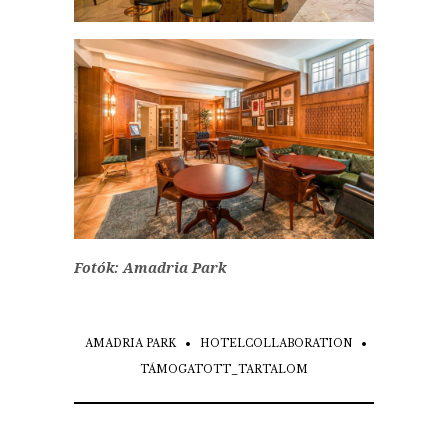
Fotók: Amadria Park
AMADRIA PARK
HOTELCOLLABORATION
TÁMOGATOTT_TARTALOM