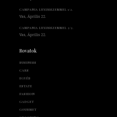
CAMPANIA LUXUSSZEMMEL 1/2.
Vas, Április 22.
CAMPANIA LUXUSSZEMMEL 2/2.
Vas, Április 22.
Rovatok
BUSINESS
CARS
EGYÉB
ESTATE
FASHION
GADGET
GOURMET